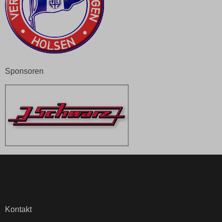
Sponsoren
Kontakt