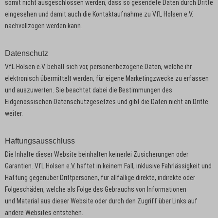
somit nicht ausgeschlossen werden, dass so gesendete Daten durch Dritte
eingesehen und damit auch die Kontaktaufnahme zu VfL Holsen e.V.
nachvollzogen werden kann.
Datenschutz
VfL Holsen e.V. behält sich vor, personenbezogene Daten, welche ihr
elektronisch übermittelt werden, für eigene Marketingzwecke zu erfassen
und auszuwerten. Sie beachtet dabei die Bestimmungen des
Eidgenössischen Datenschutzgesetzes und gibt die Daten nicht an Dritte
weiter.
Haftungsausschluss
Die Inhalte dieser Website beinhalten keinerlei Zusicherungen oder
Garantien. VfL Holsen e.V. haftet in keinem Fall, inklusive Fahrlässigkeit und
Haftung gegenüber Drittpersonen, für allfällige direkte, indirekte oder
Folgeschäden, welche als Folge des Gebrauchs von Informationen
und Material aus dieser Website oder durch den Zugriff über Links auf
andere Websites entstehen.