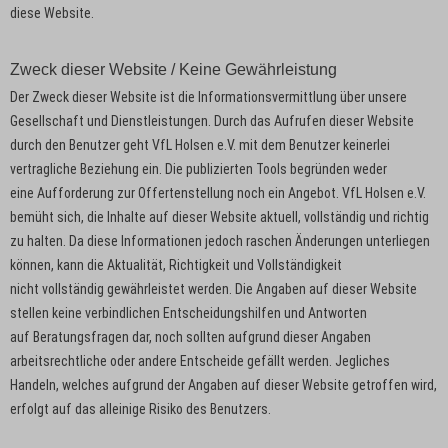
diese Website.
Zweck dieser Website / Keine Gewährleistung
Der Zweck dieser Website ist die Informationsvermittlung über unsere
Gesellschaft und Dienstleistungen. Durch das Aufrufen dieser Website
durch den Benutzer geht VfL Holsen e.V. mit dem Benutzer keinerlei
vertragliche Beziehung ein. Die publizierten Tools begründen weder
eine Aufforderung zur Offertenstellung noch ein Angebot. VfL Holsen e.V.
bemüht sich, die Inhalte auf dieser Website aktuell, vollständig und richtig
zu halten. Da diese Informationen jedoch raschen Änderungen unterliegen
können, kann die Aktualität, Richtigkeit und Vollständigkeit
nicht vollständig gewährleistet werden. Die Angaben auf dieser Website
stellen keine verbindlichen Entscheidungshilfen und Antworten
auf Beratungsfragen dar, noch sollten aufgrund dieser Angaben
arbeitsrechtliche oder andere Entscheide gefällt werden. Jegliches
Handeln, welches aufgrund der Angaben auf dieser Website getroffen wird,
erfolgt auf das alleinige Risiko des Benutzers.