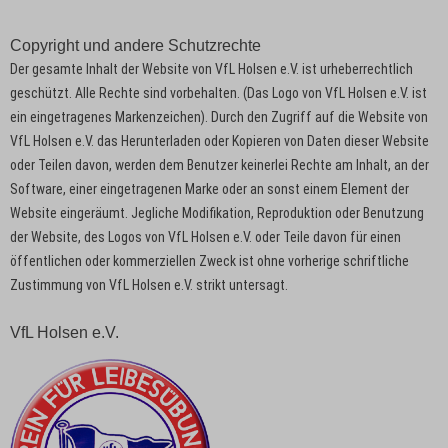
Copyright und andere Schutzrechte
Der gesamte Inhalt der Website von VfL Holsen e.V. ist urheberrechtlich
geschützt. Alle Rechte sind vorbehalten. (Das Logo von VfL Holsen e.V. ist
ein eingetragenes Markenzeichen). Durch den Zugriff auf die Website von
VfL Holsen e.V. das Herunterladen oder Kopieren von Daten dieser Website
oder Teilen davon, werden dem Benutzer keinerlei Rechte am Inhalt, an der
Software, einer eingetragenen Marke oder an sonst einem Element der
Website eingeräumt. Jegliche Modifikation, Reproduktion oder Benutzung
der Website, des Logos von VfL Holsen e.V. oder Teile davon für einen
öffentlichen oder kommerziellen Zweck ist ohne vorherige schriftliche
Zustimmung von VfL Holsen e.V. strikt untersagt.
VfL Holsen e.V.