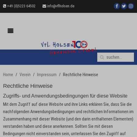
+49 (0)5223 64502
info@vflholsen.de
Home
Verein
Impressum
Rechtliche Hinweise
Rechtliche Hinweise
Zugriffs- und Anwendungsbedingungen für diese Website
Mit dem Zugriff auf diese Website und ihre Links erklären Sie, dass Sie die
nachfolgenden Anwendungsbedingungen und rechtlichen Informationen im
Zusammenhang mit dieser Website (und den darin enthaltenen Elementen)
verstanden haben und diese anerkennen. Sollten Sie mit diesen
Bedingungen nicht einverstanden sein, unterlassen Sie den Zugriff auf