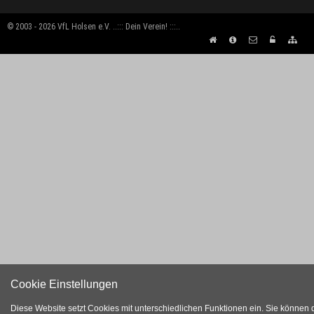
© 2003 - 2026 VfL Holsen e.V. ..::: Dein Verein! :::..
Cookie Einstellungen
Diese Website setzt Cookies mit unterschiedlichen Funktionen ein. Sie können 