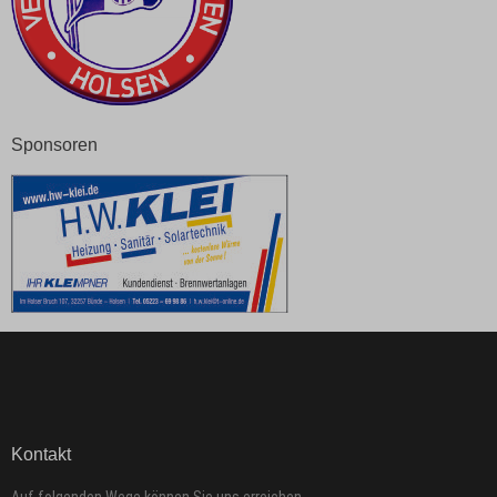
Sponsoren
Kontakt