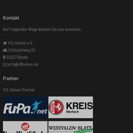
Kontakt
Auf folgenden Wege können Sie uns erreichen
VfL Holsen e.V.
Schluchtweg 65
32257 Bünde
info@vflholsen.de
Partner
VfL Holsen Partner