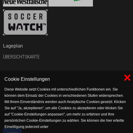
Lageplan
ÜBERSICHTSKARTE
×
Cookie Einstellungen
Diese Website setzt Cookies mit unterschiedlichen Funktionen ein. Sie
können dem Einsatz der Cookies in verschiedenen Stufen widersprechen.
Mit Ihrem Einverständnis werden auch Analytische Cookies gesetzt. Klicken
Sie auf "Ja, akzeptieren", um alle Cookies zu akzeptieren oder klicken Sie
auf "Cookie-Einstellungen anpassen", um mehr zu erfahren und Ihre
persönlichen Cookie-Einstellungen zu wählen. Sie können die hier erteilte
Einwilligung jederzeit unter