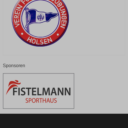
Sponsoren