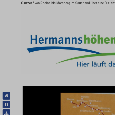
Ganzes"
von Rheine bis Marsberg im Sauerland über eine Dista