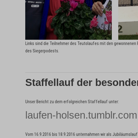
Links sind die Teilnehmer des Teutolaufes mit den gewonnenen 
des Siegerpodests.
Staffellauf der besond
Unser Bericht zu dem erfolgreichen Staffellauf unter:
laufen-holsen.tumblr.com
Vom 16.9.2016 bis 18.9.2016 unternahmen wir als Jubiläumslauf