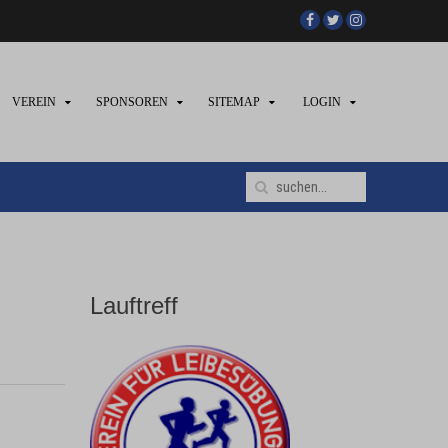
VEREIN
SPONSOREN
SITEMAP
LOGIN
Lauftreff