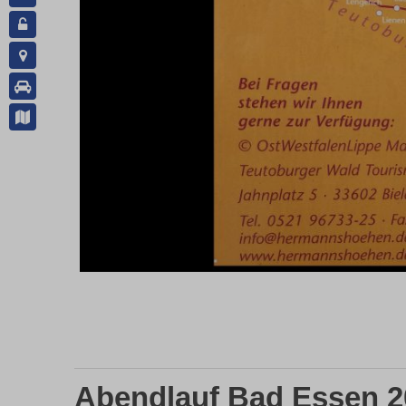
Abendlauf Bad Essen 2