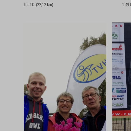
Ralf D. (22,12 km)
1:49: