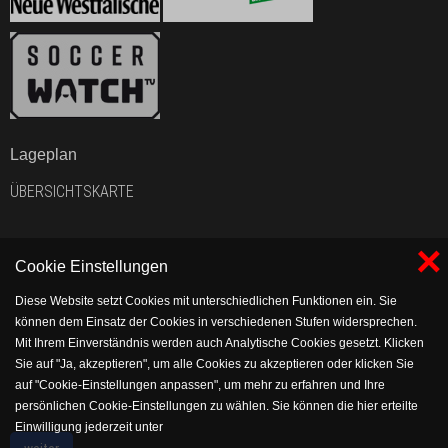
Lageplan
ÜBERSICHTSKARTE
×
Cookie Einstellungen
Diese Website setzt Cookies mit unterschiedlichen Funktionen ein. Sie
können dem Einsatz der Cookies in verschiedenen Stufen widersprechen.
Mit Ihrem Einverständnis werden auch Analytische Cookies gesetzt. Klicken
Sie auf "Ja, akzeptieren", um alle Cookies zu akzeptieren oder klicken Sie
auf "Cookie-Einstellungen anpassen", um mehr zu erfahren und Ihre
persönlichen Cookie-Einstellungen zu wählen. Sie können die hier erteilte
Einwilligung jederzeit unter