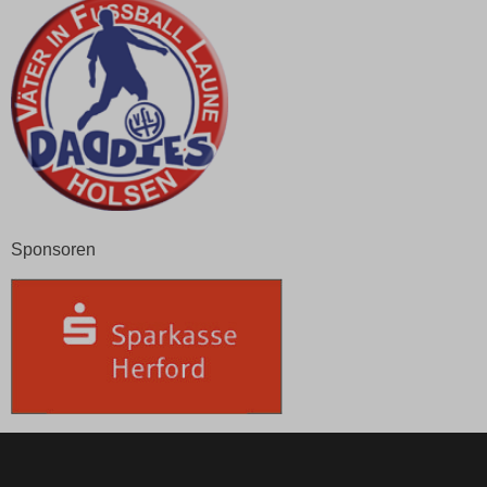
Sponsoren