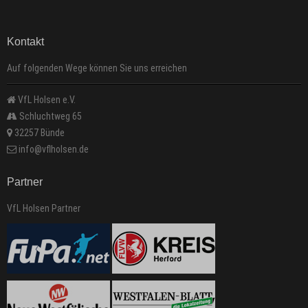
Kontakt
Auf folgenden Wege können Sie uns erreichen
VfL Holsen e.V.
Schluchtweg 65
32257 Bünde
info@vflholsen.de
Partner
VfL Holsen Partner