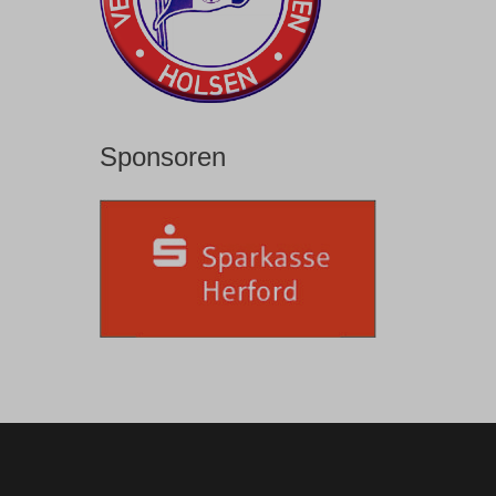
Sponsoren