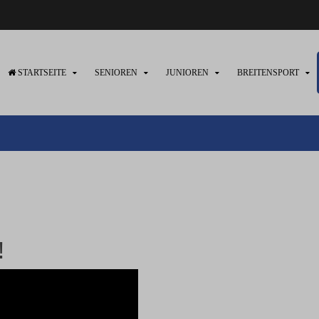
STARTSEITE
SENIOREN
JUNIOREN
BREITENSPORT
!