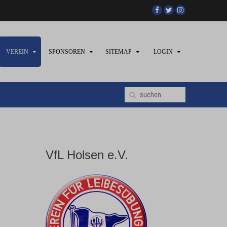
VEREIN
SPONSOREN
SITEMAP
LOGIN
VfL Holsen e.V.