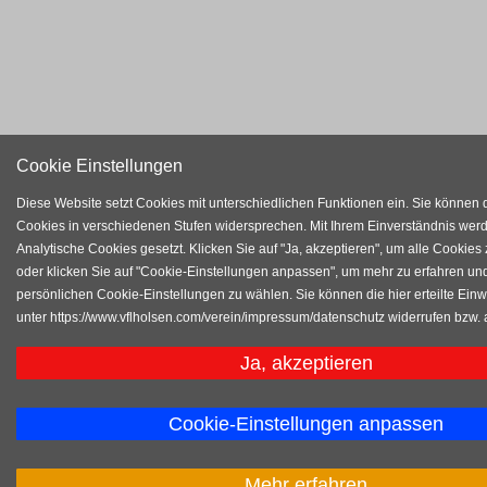
Cookie Einstellungen
Diese Website setzt Cookies mit unterschiedlichen Funktionen ein. Sie können 
Cookies in verschiedenen Stufen widersprechen. Mit Ihrem Einverständnis wer
Analytische Cookies gesetzt. Klicken Sie auf "Ja, akzeptieren", um alle Cookies
oder klicken Sie auf "Cookie-Einstellungen anpassen", um mehr zu erfahren und
persönlichen Cookie-Einstellungen zu wählen. Sie können die hier erteilte Einwi
unter https://www.vflholsen.com/verein/impressum/datenschutz widerrufen bzw.
Ja, akzeptieren
Cookie-Einstellungen anpassen
Mehr erfahren