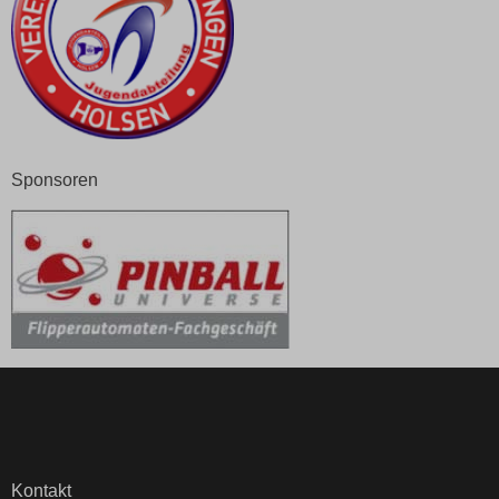
Sponsoren
Kontakt