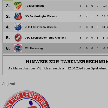
Jugend