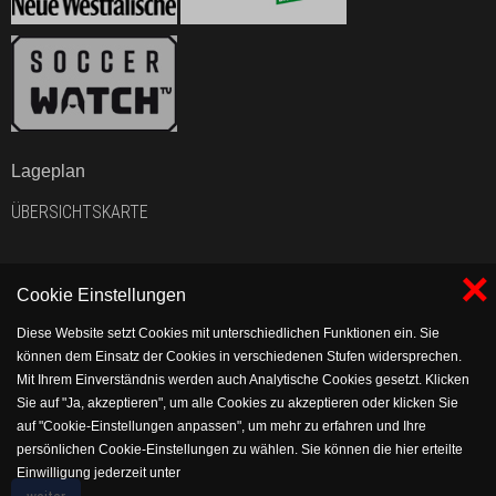
Lageplan
ÜBERSICHTSKARTE
×
Cookie Einstellungen
Diese Website setzt Cookies mit unterschiedlichen Funktionen ein. Sie
können dem Einsatz der Cookies in verschiedenen Stufen widersprechen.
Mit Ihrem Einverständnis werden auch Analytische Cookies gesetzt. Klicken
Sie auf "Ja, akzeptieren", um alle Cookies zu akzeptieren oder klicken Sie
auf "Cookie-Einstellungen anpassen", um mehr zu erfahren und Ihre
persönlichen Cookie-Einstellungen zu wählen. Sie können die hier erteilte
Einwilligung jederzeit unter