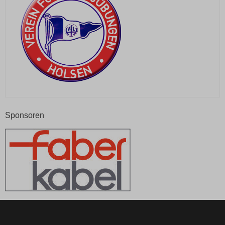
Sponsoren