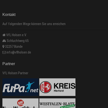
Kontakt
Auf folgenden Wege können Sie uns erreichen
VfL Holsen e.V.
Schluchtweg 65
32257 Bünde
info@vflholsen.de
Partner
VfL Holsen Partner